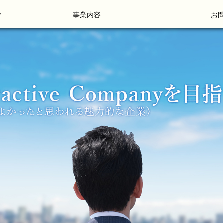
事業内容
お