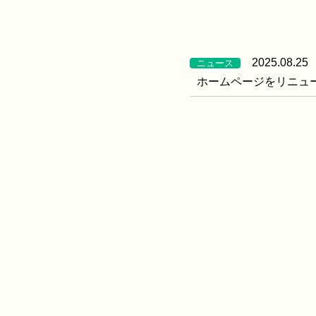
2025.08.25
ニュース
ホームページをリニュ