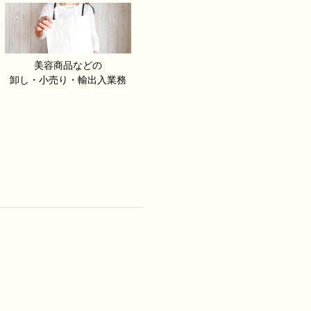
美容商品などの
卸し・小売り・輸出入業務