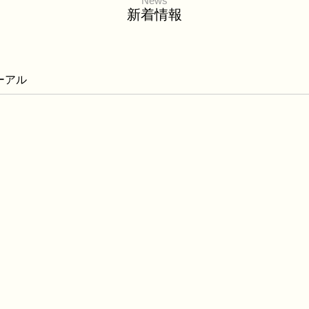
News
新着情報
ーアル