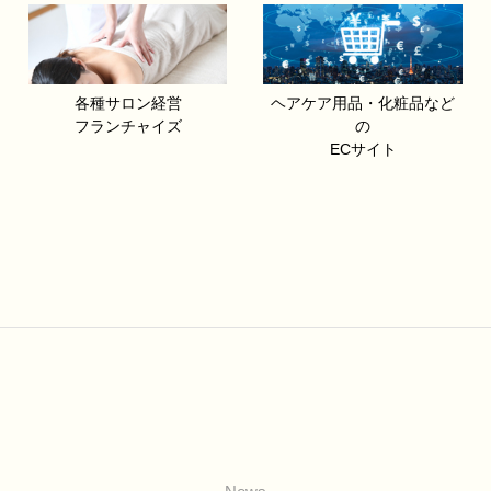
各種サロン経営
ヘアケア用品・化粧品など
フランチャイズ
の
ECサイト