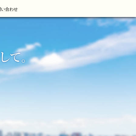
問い合わせ