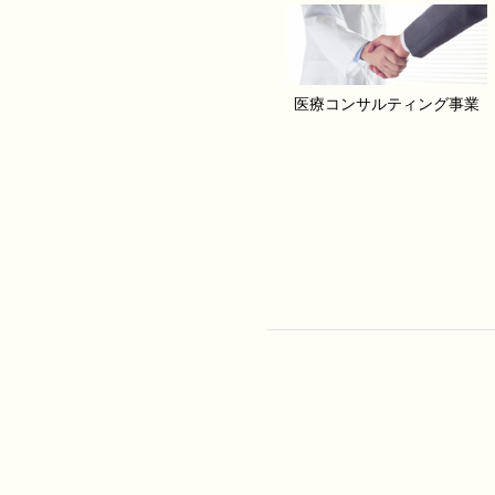
医療コンサルティング事業