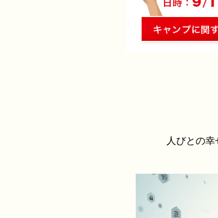
人びとの幸せ